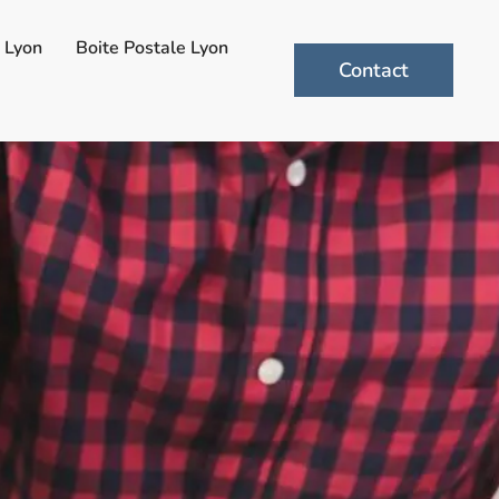
n Lyon
Boite Postale Lyon
Contact