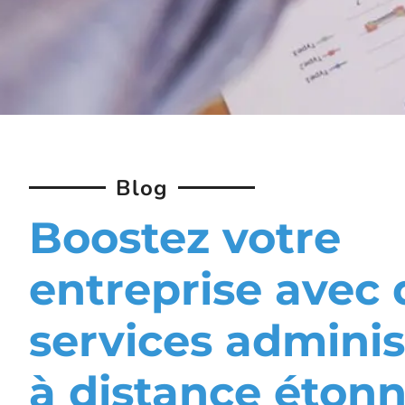
Blog
Boostez votre
entreprise avec 
services adminis
à distance éton