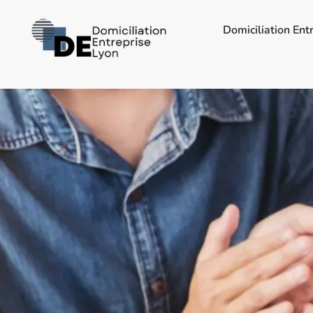
Domiciliation Ent