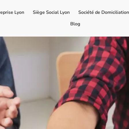
reprise Lyon
Siège Social Lyon
Société de Domiciliatio
Blog