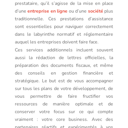
prestataire, qu’il s’agisse de la mise en place
d’une
entreprise en ligne
ou d’une
société
plus
traditionnelle. Ces prestations d’assistance
sont essentielles pour naviguer correctement
dans le labyrinthe normatif et réglementaire
auquel les entreprises doivent faire face.
Ces services additionnels incluent souvent
aussi la rédaction de lettres officielles, la
préparation des documents fiscaux, et même
des conseils en gestion financière et
stratégique. Le but est de vous accompagner
sur tous les plans de votre développement, de
vous permettre de faire fructifier vos
ressources de manière optimale et de
conserver votre focus sur ce qui compte
vraiment : votre core business. Avec des
partenaires réactifs et expérimentés à vos