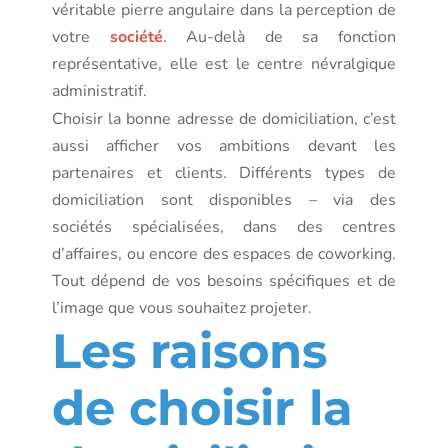
véritable pierre angulaire dans la perception de
votre
société
. Au-delà de sa fonction
représentative, elle est le centre névralgique
administratif.
Choisir la bonne adresse de domiciliation, c’est
aussi afficher vos ambitions devant les
partenaires et clients. Différents types de
domiciliation sont disponibles – via des
sociétés spécialisées, dans des centres
d’affaires, ou encore des espaces de coworking.
Tout dépend de vos besoins spécifiques et de
l’image que vous souhaitez projeter.
Les raisons
de choisir la