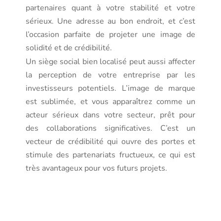
partenaires quant à votre stabilité et votre
sérieux. Une adresse au bon endroit, et c’est
l’occasion parfaite de projeter une image de
solidité et de crédibilité.
Un siège social bien localisé peut aussi affecter
la perception de votre entreprise par les
investisseurs potentiels. L’image de marque
est sublimée, et vous apparaîtrez comme un
acteur sérieux dans votre secteur, prêt pour
des collaborations significatives. C’est un
vecteur de crédibilité qui ouvre des portes et
stimule des partenariats fructueux, ce qui est
très avantageux pour vos futurs projets.
Les