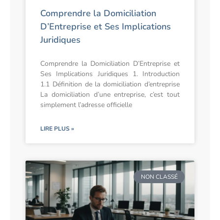
Comprendre la Domiciliation
D’Entreprise et Ses Implications
Juridiques
Comprendre la Domiciliation D’Entreprise et
Ses Implications Juridiques 1. Introduction
1.1 Définition de la domiciliation d’entreprise
La domiciliation d’une entreprise, c’est tout
simplement l’adresse officielle
LIRE PLUS »
NON CLASSÉ