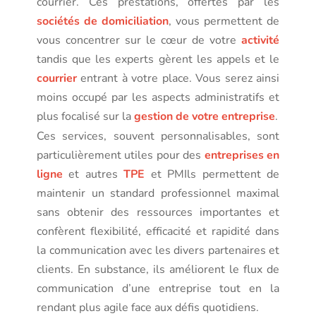
courrier. Ces prestations, offertes par les
sociétés de domiciliation
, vous permettent de
vous concentrer sur le cœur de votre
activité
tandis que les experts gèrent les appels et le
courrier
entrant à votre place. Vous serez ainsi
moins occupé par les aspects administratifs et
plus focalisé sur la
gestion de votre entreprise
.
Ces services, souvent personnalisables, sont
particulièrement utiles pour des
entreprises en
ligne
et autres
TPE
et PMIls permettent de
maintenir un standard professionnel maximal
sans obtenir des ressources importantes et
confèrent flexibilité, efficacité et rapidité dans
la communication avec les divers partenaires et
clients. En substance, ils améliorent le flux de
communication d’une entreprise tout en la
rendant plus agile face aux défis quotidiens.