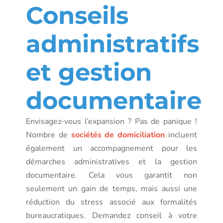
Conseils
administratifs
et gestion
documentaire
Envisagez-vous l’expansion ? Pas de panique !
Nombre de
sociétés de domiciliation
incluent
également un accompagnement pour les
démarches administratives et la gestion
documentaire. Cela vous garantit non
seulement un gain de temps, mais aussi une
réduction du stress associé aux formalités
bureaucratiques. Demandez conseil à votre