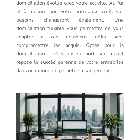
domiciliation évolue avec votre activité. Au fur
et à mesure que votre entreprise croît, vos
besoins changeront également. Une
domiciliation flexible vous permettra de vous
adapter à ces nouveaux défis sans
compromettre les acquis. Optez pour la
domiciliation : c’est un support sur lequel
repose le succès pérenne de votre entreprise
dans un monde en perpétuel changement.