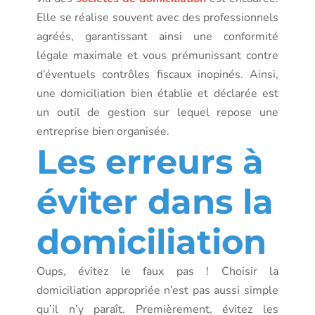
Elle se réalise souvent avec des professionnels
agréés, garantissant ainsi une conformité
légale maximale et vous prémunissant contre
d’éventuels contrôles fiscaux inopinés. Ainsi,
une domiciliation bien établie et déclarée est
un outil de gestion sur lequel repose une
entreprise bien organisée.
Les erreurs à
éviter dans la
domiciliation
Oups, évitez le faux pas ! Choisir la
domiciliation appropriée n’est pas aussi simple
qu’il n’y paraît. Premièrement, évitez les