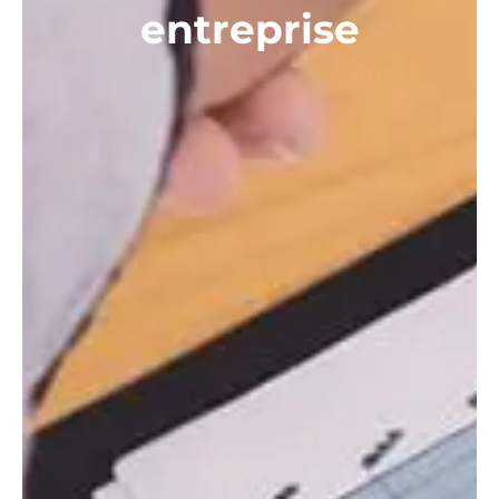
entreprise