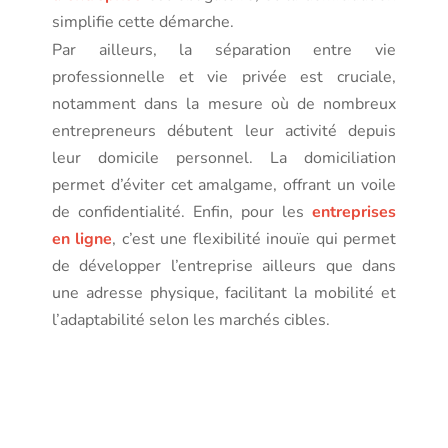
simplifie cette démarche.
Par ailleurs, la séparation entre vie
professionnelle et vie privée est cruciale,
notamment dans la mesure où de nombreux
entrepreneurs débutent leur activité depuis
leur domicile personnel. La domiciliation
permet d’éviter cet amalgame, offrant un voile
de confidentialité. Enfin, pour les
entreprises
en ligne
, c’est une flexibilité inouïe qui permet
de développer l’entreprise ailleurs que dans
une adresse physique, facilitant la mobilité et
l’adaptabilité selon les marchés cibles.
Les
avantages