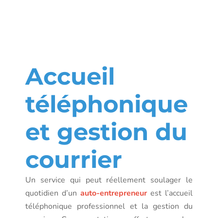
de
domiciliatio
Accueil
téléphonique
et gestion du
courrier
Un service qui peut réellement soulager le
quotidien d’un
auto-entrepreneur
est l’accueil
téléphonique professionnel et la gestion du