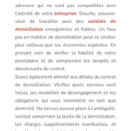
adresses qui ne sont pas compatibles avec
l’activité de votre
entreprise
. Ensuite, assurez-
vous de travailler avec des
sociétés de
domiciliation
enregistrées et fiables. Un faux
pas en matière de domiciliation peut se révéler
plus coûteux que les économies espérées. En
prenant soin de vérifier la fiabilité de votre
prestataire et de comprendre les tenants et
aboutissants du contrat.
Soyez également attentif aux détails du contrat
de domiciliation. Vérifiez quels services sont
inclus, les modalités de désengagement et les
obligations qui vous incombent en tant que
domicilié. Ne laissez aucune place à l’ambiguïté,
surtout concernant la durée de la domiciliation,
les charges supplémentaires éventuelles, et