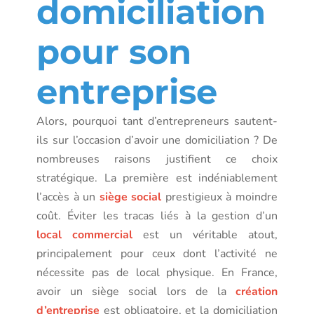
domiciliation
pour son
entreprise
Alors, pourquoi tant d’entrepreneurs sautent-
ils sur l’occasion d’avoir une domiciliation ? De
nombreuses raisons justifient ce choix
stratégique. La première est indéniablement
l’accès à un
siège social
prestigieux à moindre
coût. Éviter les tracas liés à la gestion d’un
local commercial
est un véritable atout,
principalement pour ceux dont l’activité ne
nécessite pas de local physique. En France,
avoir un siège social lors de la
création
d’entreprise
est obligatoire, et la domiciliation