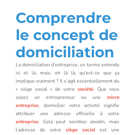
Comprendre
le concept de
domiciliation
La domiciliation d’entreprise, un terme entendu
ici et là, mais, oh là là, qu’est-ce que ça
implique vraiment ? Il s’agit essentiellement du
« siège social » de votre
société
. Que vous
soyez un entrepreneur ou une
micro
entreprise
, domicilier votre activité signifie
attribuer une adresse officielle à votre
entreprise
. Cela peut sembler anodin, mais
l’adresse de votre
siège social
est une