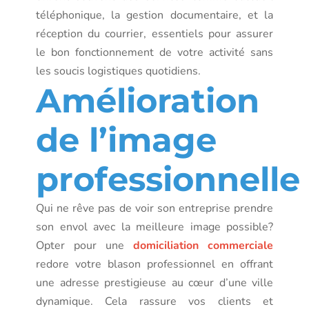
téléphonique, la gestion documentaire, et la
réception du courrier, essentiels pour assurer
le bon fonctionnement de votre activité sans
les soucis logistiques quotidiens.
Amélioration
de l’image
professionnelle
Qui ne rêve pas de voir son entreprise prendre
son envol avec la meilleure image possible?
Opter pour une
domiciliation commerciale
redore votre blason professionnel en offrant
une adresse prestigieuse au cœur d’une ville
dynamique. Cela rassure vos clients et