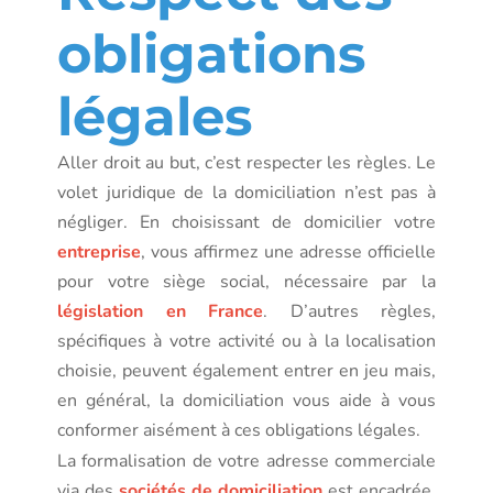
obligations
légales
Aller droit au but, c’est respecter les règles. Le
volet juridique de la domiciliation n’est pas à
négliger. En choisissant de domicilier votre
entreprise
, vous affirmez une adresse officielle
pour votre siège social, nécessaire par la
législation en France
. D’autres règles,
spécifiques à votre activité ou à la localisation
choisie, peuvent également entrer en jeu mais,
en général, la domiciliation vous aide à vous
conformer aisément à ces obligations légales.
La formalisation de votre adresse commerciale
via des
sociétés de domiciliation
est encadrée.