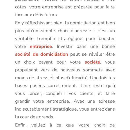
côtés, votre entreprise est préparée pour faire
face aux défis futurs.
En y réfléchissant bien, la domiciliation est bien
plus qu’un simple choix d’adresse : c’est un
véritable tremplin stratégique pour booster
votre
entreprise
. Investir dans une bonne
société de domiciliation
peut se révéler être
un choix payant pour votre
société
, vous
propulsant vers de nouveaux sommets avec
moins de stress et plus d’efficacité. Une fois les
bases posées correctement, il ne reste qu’à
vous lancer, conquérir vos clients, et faire
grandir votre entreprise. Avec une adresse
indiscutablement stratégique, vous entrez dans
la cour des grands.
Enfin, veillez à ce que votre choix de