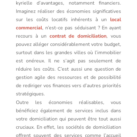
kyrielle d’avantages, notamment financiers.
Imaginez réaliser des économies significatives
sur les coûts locatifs inhérents à un
local
commercial
, n’est-ce pas séduisant ? En ayant
recours à un
contrat de domiciliation
, vous
pouvez alléger considérablement votre budget,
surtout dans les grandes villes où l’immobilier
est onéreux. Il ne s’agit pas seulement de
réduire les coûts. C’est aussi une question de
gestion agile des ressources et de possibilité
de rediriger vos finances vers d’autres priorités
stratégiques.
Outre les économies réalisables, vous
bénéficiez également de services inclus dans
votre domiciliation qui peuvent être tout aussi
cruciaux. En effet, les sociétés de domiciliation
offrent souvent des services comme l’accueil