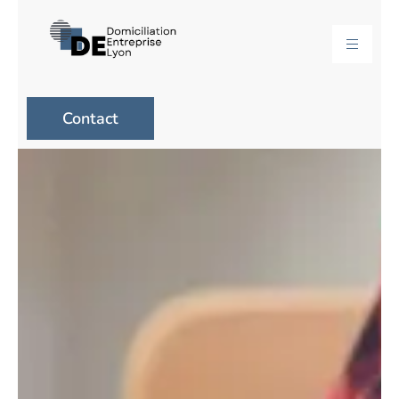
Contact