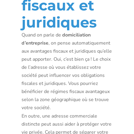
fiscaux et
juridiques
Quand on parle de
domiciliation
d’entreprise
, on pense automatiquement
aux avantages fiscaux et juridiques qu’elle
peut apporter. Oui, c’est bien ça ! Le choix
de l’adresse où vous établissez votre
société peut influencer vos obligations
fiscales et juridiques. Vous pourriez
bénéficier de régimes fiscaux avantageux
selon la zone géographique où se trouve
votre société.
En outre, une adresse commerciale
distincte peut aussi aider à protéger votre
vie privée. Cela permet de séparer votre