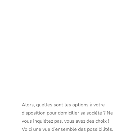
disponibles
pour
domicilier
une
société
Alors, quelles sont les options à votre
disposition pour domicilier sa société ? Ne
vous inquiétez pas, vous avez des choix !
Voici une vue d’ensemble des possibilités.