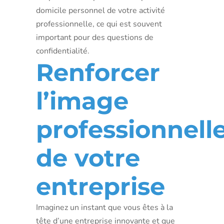
domicile personnel de votre activité
professionnelle, ce qui est souvent
important pour des questions de
confidentialité.
Renforcer
l’image
professionnell
de votre
entreprise
Imaginez un instant que vous êtes à la
tête d’une entreprise innovante et que