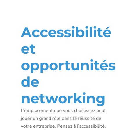
l’adresse
Accessibilité
et
opportunités
de
networking
L’emplacement que vous choisissez peut
jouer un grand rôle dans la réussite de
votre entreprise. Pensez à l’accessibilité.