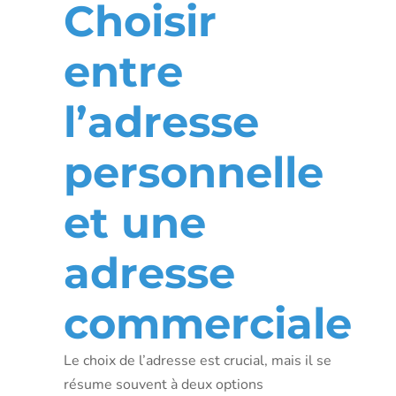
Choisir
entre
l’adresse
personnelle
et une
adresse
commerciale
Le choix de l’adresse est crucial, mais il se
résume souvent à deux options