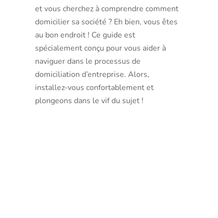
et vous cherchez à comprendre comment
domicilier sa société ? Eh bien, vous êtes
au bon endroit ! Ce guide est
spécialement conçu pour vous aider à
naviguer dans le processus de
domiciliation d’entreprise. Alors,
installez-vous confortablement et
plongeons dans le vif du sujet !
L’importan
de la
domiciliati