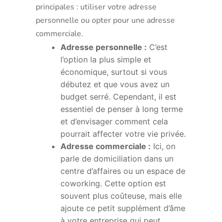
principales : utiliser votre adresse
personnelle ou opter pour une adresse
commerciale.
Adresse personnelle :
C’est
l’option la plus simple et
économique, surtout si vous
débutez et que vous avez un
budget serré. Cependant, il est
essentiel de penser à long terme
et d’envisager comment cela
pourrait affecter votre vie privée.
Adresse commerciale :
Ici, on
parle de domiciliation dans un
centre d’affaires ou un espace de
coworking. Cette option est
souvent plus coûteuse, mais elle
ajoute ce petit supplément d’âme
à votre entreprise qui peut