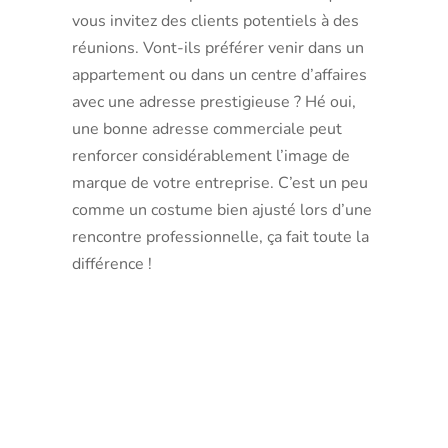
vous invitez des clients potentiels à des
réunions. Vont-ils préférer venir dans un
appartement ou dans un centre d’affaires
avec une adresse prestigieuse ? Hé oui,
une bonne adresse commerciale peut
renforcer considérablement l’image de
marque de votre entreprise. C’est un peu
comme un costume bien ajusté lors d’une
rencontre professionnelle, ça fait toute la
différence !
Les
options