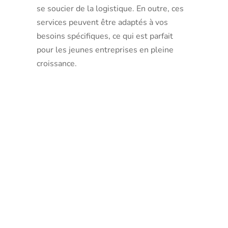
se soucier de la logistique. En outre, ces
services peuvent être adaptés à vos
besoins spécifiques, ce qui est parfait
pour les jeunes entreprises en pleine
croissance.
Procédures
pour
domicilier
une