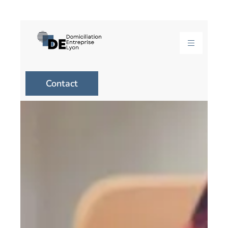
Contact