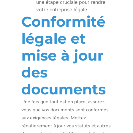
une étape cruciale pour rendre
votre entreprise légale.
Conformité
légale et
mise à jour
des
documents
Une fois que tout est en place, assurez-
vous que vos documents sont conformes
aux exigences légales. Mettez
régulièrement à jour vos statuts et autres