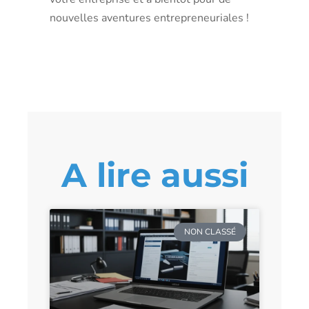
nouvelles aventures entrepreneuriales !
A lire aussi
NON CLASSÉ