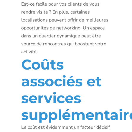
Est-ce facile pour vos clients de vous
rendre visite ? En plus, certaines
localisations peuvent offrir de meilleures
opportunités de networking. Un espace
dans un quartier dynamique peut être
source de rencontres qui boostent votre
activité.
Coûts
associés et
services
supplémentair
Le coût est évidemment un facteur décisif