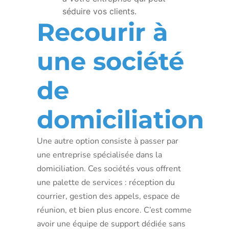
séduire vos clients.
Recourir à
une société
de
domiciliation
Une autre option consiste à passer par
une entreprise spécialisée dans la
domiciliation. Ces sociétés vous offrent
une palette de services : réception du
courrier, gestion des appels, espace de
réunion, et bien plus encore. C’est comme
avoir une équipe de support dédiée sans