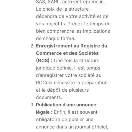
SAS, SARL, auto-entrepreneur…
Le choix de la structure
dépendra de votre activité et de
vos objectifs. Prenez le temps de
bien comprendre les implications
de chaque forme.
Enregistrement au Registre du
Commerce et des Sociétés
(RCS) :
Une fois la structure
juridique définie, il est temps
d’enregistrer votre société au
RCCela nécessite la préparation
et le dépôt de plusieurs
documents.
Publication d’une annonce
légale :
Enfin, il est souvent
obligatoire de publier une
annonce dans un journal officiel,