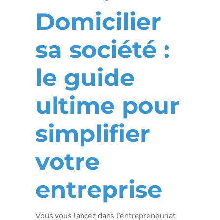
Domicilier
sa société :
le guide
ultime pour
simplifier
votre
entreprise
Vous vous lancez dans l’entrepreneuriat