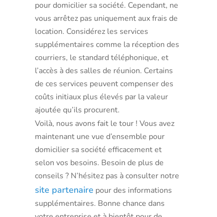
pour domicilier sa société. Cependant, ne
vous arrêtez pas uniquement aux frais de
location. Considérez les services
supplémentaires comme la réception des
courriers, le standard téléphonique, et
l’accès à des salles de réunion. Certains
de ces services peuvent compenser des
coûts initiaux plus élevés par la valeur
ajoutée qu’ils procurent.
Voilà, nous avons fait le tour ! Vous avez
maintenant une vue d’ensemble pour
domicilier sa société efficacement et
selon vos besoins. Besoin de plus de
conseils ? N’hésitez pas à consulter notre
site partenaire
pour des informations
supplémentaires. Bonne chance dans
votre entreprise et à bientôt pour de