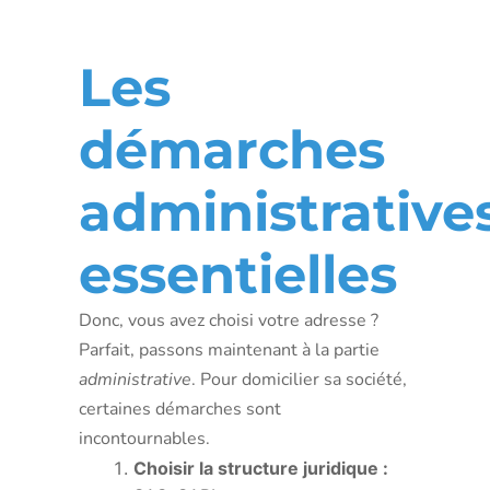
entreprise
Les
démarches
administrative
essentielles
Donc, vous avez choisi votre adresse ?
Parfait, passons maintenant à la partie
administrative
. Pour domicilier sa société,
certaines démarches sont
incontournables.
Choisir la structure juridique :