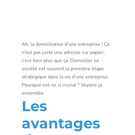
d’une
société
Ah, la domiciliation d’une entreprise ! Ce
n’est pas juste une adresse sur papier,
c’est bien plus que ça. Domicilier sa
société est souvent la première étape
stratégique dans la vie d’une entreprise.
Pourquoi est-ce si crucial ? Voyons ça
ensemble.
Les
avantages