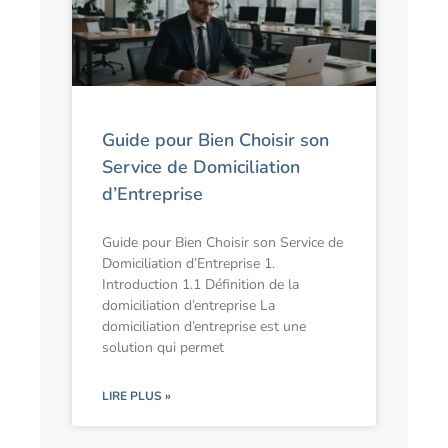
Guide pour Bien Choisir son
Service de Domiciliation
d’Entreprise
Guide pour Bien Choisir son Service de
Domiciliation d’Entreprise 1.
Introduction 1.1 Définition de la
domiciliation d’entreprise La
domiciliation d’entreprise est une
solution qui permet
LIRE PLUS »