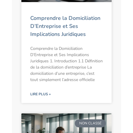
Comprendre la Domiciliation
D’Entreprise et Ses
Implications Juridiques
Comprendre la Domiciliation
D’Entreprise et Ses Implications
Juridiques 1. Introduction 1.1 Définition
de la domiciliation d’entreprise La
domiciliation d’une entreprise, c’est
tout simplement l’adresse officielle
LIRE PLUS »
NON CLASSÉ