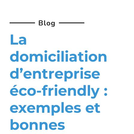
Blog
La
domiciliation
d’entreprise
éco-friendly :
exemples et
bonnes