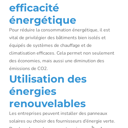
efficacité
énergétique
Pour réduire la consommation énergétique, il est
vital de privilégier des bâtiments bien isolés et
équipés de systèmes de chauffage et de
climatisation efficaces. Cela permet non seulement
des économies, mais aussi une diminution des
émissions de CO2.
Utilisation des
énergies
renouvelables
Les entreprises peuvent installer des panneaux
solaires ou choisir des fournisseurs d’énergie verte.