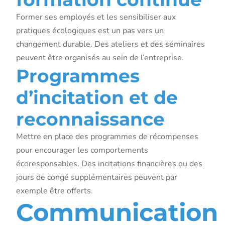
Former ses employés et les sensibiliser aux
pratiques écologiques est un pas vers un
changement durable. Des ateliers et des séminaires
peuvent être organisés au sein de l’entreprise.
Programmes
d’incitation et de
reconnaissance
Mettre en place des programmes de récompenses
pour encourager les comportements
écoresponsables. Des incitations financières ou des
jours de congé supplémentaires peuvent par
exemple être offerts.
Communication