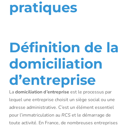
pratiques
Introduction
Définition de la
domiciliation
d’entreprise
La
domiciliation d’entreprise
est le processus par
lequel une entreprise choisit un siège social ou une
adresse administrative. C’est un élément essentiel
pour l’immatriculation au
RCS
et le démarrage de
toute activité. En France, de nombreuses entreprises