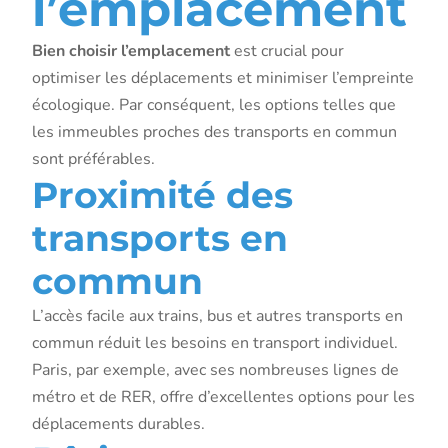
l’emplacement
Bien choisir l’emplacement
est crucial pour
optimiser les déplacements et minimiser l’empreinte
écologique. Par conséquent, les options telles que
les immeubles proches des transports en commun
sont préférables.
Proximité des
transports en
commun
L’accès facile aux trains, bus et autres transports en
commun réduit les besoins en transport individuel.
Paris, par exemple, avec ses nombreuses lignes de
métro et de RER, offre d’excellentes options pour les
déplacements durables.