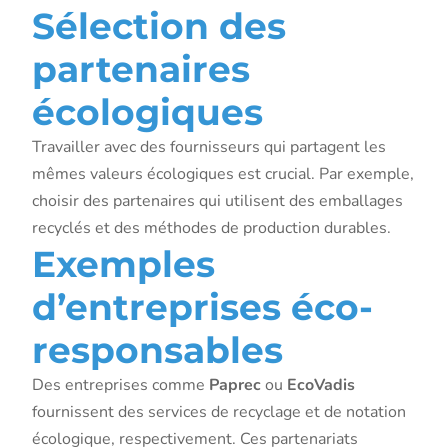
Sélection des
partenaires
écologiques
Travailler avec des fournisseurs qui partagent les
mêmes valeurs écologiques est crucial. Par exemple,
choisir des partenaires qui utilisent des emballages
recyclés et des méthodes de production durables.
Exemples
d’entreprises éco-
responsables
Des entreprises comme
Paprec
ou
EcoVadis
fournissent des services de recyclage et de notation
écologique, respectivement. Ces partenariats