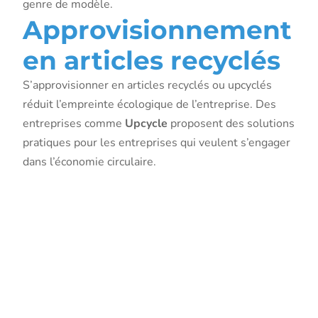
genre de modèle.
Approvisionnement
en articles recyclés
S’approvisionner en articles recyclés ou upcyclés
réduit l’empreinte écologique de l’entreprise. Des
entreprises comme
Upcycle
proposent des solutions
pratiques pour les entreprises qui veulent s’engager
dans l’économie circulaire.
Sensibilisati
et
engagement