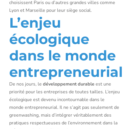
choisissent Paris ou d’autres grandes villes comme
Lyon et Marseille pour leur siège social.
L’enjeu
écologique
dans le monde
entrepreneurial
De nos jours, le
développement durable
est une
priorité pour les entreprises de toutes tailles. L’enjeu
écologique est devenu incontournable dans le
monde entrepreneurial. Il ne s’agit pas seulement de
greenwashing, mais d’intégrer véritablement des
pratiques respectueuses de l’environnement dans la