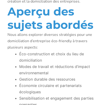
création et la domiciliation des entreprises.
Aperçu des
sujets abordés
Nous allons explorer diverses stratégies pour une
domiciliation d’entreprise éco-friendly à travers
plusieurs aspects:
Éco-construction et choix du lieu de
domiciliation
Modes de travail et réductions d’impact
environnemental
Gestion durable des ressources
Économie circulaire et partenariats
écologiques
Sensibilisation et engagement des parties
prenantes