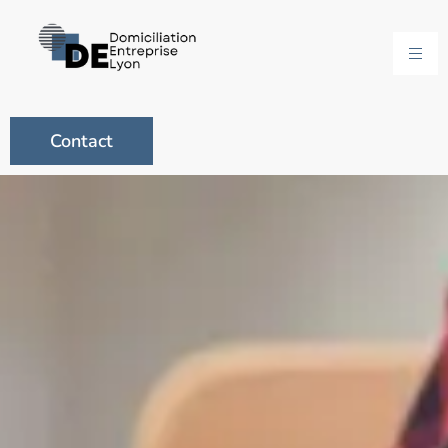
Contact