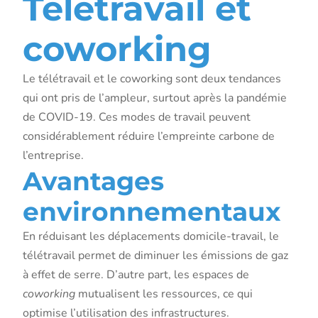
Télétravail et
coworking
Le télétravail et le coworking sont deux tendances
qui ont pris de l’ampleur, surtout après la pandémie
de COVID-19. Ces modes de travail peuvent
considérablement réduire l’empreinte carbone de
l’entreprise.
Avantages
environnementaux
En réduisant les déplacements domicile-travail, le
télétravail permet de diminuer les émissions de gaz
à effet de serre. D’autre part, les espaces de
coworking
mutualisent les ressources, ce qui
optimise l’utilisation des infrastructures.