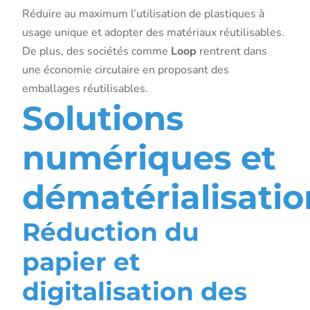
Réduire au maximum l’utilisation de plastiques à
usage unique et adopter des matériaux réutilisables.
De plus, des sociétés comme
Loop
rentrent dans
une économie circulaire en proposant des
emballages réutilisables.
Solutions
numériques et
dématérialisatio
Réduction du
papier et
digitalisation des