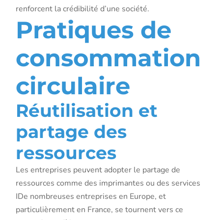
renforcent la crédibilité d’une société.
Pratiques de
consommation
circulaire
Réutilisation et
partage des
ressources
Les entreprises peuvent adopter le partage de
ressources comme des imprimantes ou des services
IDe nombreuses entreprises en Europe, et
particulièrement en France, se tournent vers ce