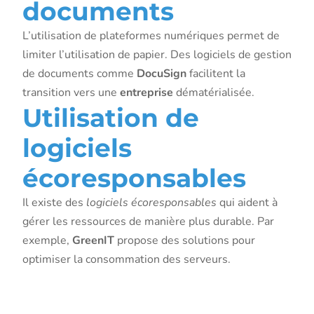
documents
L’utilisation de plateformes numériques permet de
limiter l’utilisation de papier. Des logiciels de gestion
de documents comme
DocuSign
facilitent la
transition vers une
entreprise
dématérialisée.
Utilisation de
logiciels
écoresponsables
Il existe des
logiciels écoresponsables
qui aident à
gérer les ressources de manière plus durable. Par
exemple,
GreenIT
propose des solutions pour
optimiser la consommation des serveurs.
Économie