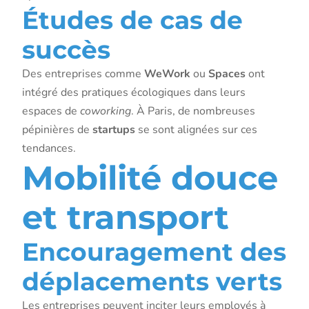
Études de cas de
succès
Des entreprises comme
WeWork
ou
Spaces
ont
intégré des pratiques écologiques dans leurs
espaces de
coworking
. À Paris, de nombreuses
pépinières de
startups
se sont alignées sur ces
tendances.
Mobilité douce
et transport
Encouragement des
déplacements verts
Les entreprises peuvent inciter leurs employés à