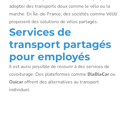
adopter des transports doux comme le vélo ou la
marche. En Île-de-France, des sociétés comme Vélib’
proposent des solutions de vélos partagés.
Services de
transport partagés
pour employés
Il est aussi possible de recourir à des services de
covoiturage
. Des plateformes comme
BlaBlaCar
ou
Ouicar
offrent des alternatives au transport
individuel.
Gestion
durable des