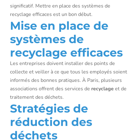
significatif. Mettre en place des systèmes de
recyclage efficaces est un bon début.
Mise en place de
systèmes de
recyclage efficaces
Les entreprises doivent installer des points de
collecte et veiller à ce que tous les employés soient
informés des bonnes pratiques. À Paris, plusieurs
associations offrent des services de
recyclage
et de
traitement des déchets.
Stratégies de
réduction des
déchets