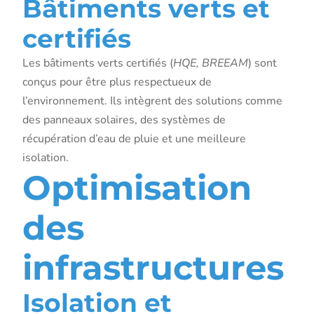
Bâtiments verts et
certifiés
Les bâtiments verts certifiés (
HQE, BREEAM
) sont
conçus pour être plus respectueux de
l’environnement. Ils intègrent des solutions comme
des panneaux solaires, des systèmes de
récupération d’eau de pluie et une meilleure
isolation.
Optimisation
des
infrastructures
Isolation et