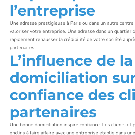
l’entreprise
Une adresse prestigieuse à Paris ou dans un autre centre
valoriser votre entreprise. Une adresse dans un quartier d
rapidement rehausser la crédibilité de votre société auprè
partenaires.
L’influence de la
domiciliation sur
confiance des cl
partenaires
Une bonne domiciliation inspire confiance. Les clients et 
enclins à faire affaire avec une entreprise établie dans un