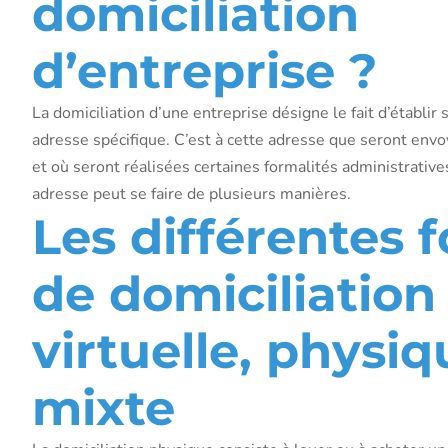
domiciliation
d’entreprise ?
La domiciliation d’une entreprise désigne le fait d’établir 
adresse spécifique. C’est à cette adresse que seront envoy
et où seront réalisées certaines formalités administrative
adresse peut se faire de plusieurs manières.
Les différentes 
de domiciliation 
virtuelle, physiq
mixte