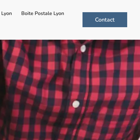
n Lyon
Boite Postale Lyon
Contact