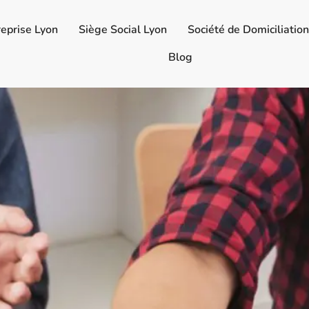
reprise Lyon
Siège Social Lyon
Société de Domiciliatio
Blog