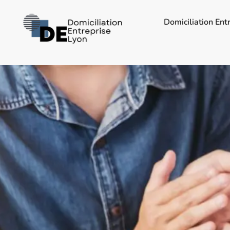
Domiciliation Ent