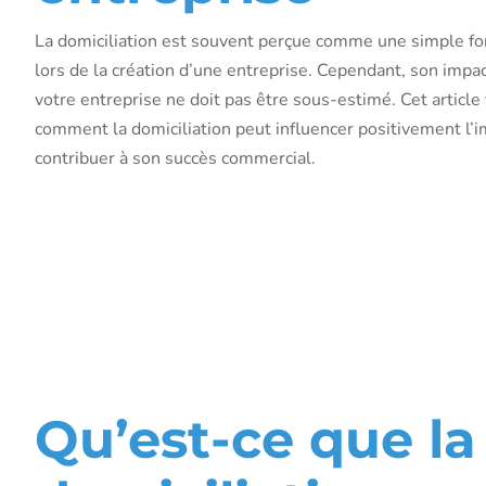
La domiciliation est souvent perçue comme une simple fo
lors de la création d’une entreprise. Cependant, son impac
votre entreprise ne doit pas être sous-estimé. Cet article
comment la domiciliation peut influencer positivement l’i
contribuer à son succès commercial.
Comprendre 
domiciliation
d’entreprise
Qu’est-ce que la