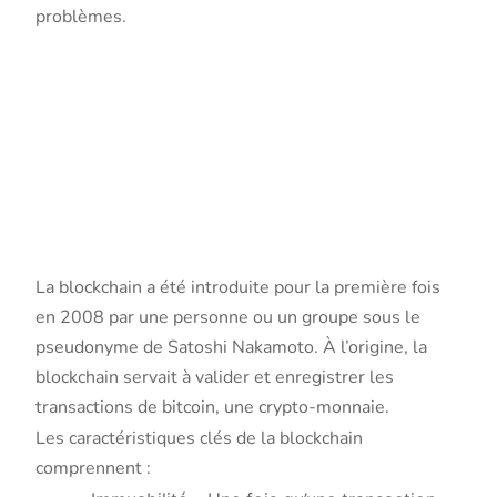
problèmes.
La
révolution
blockchain
La blockchain a été introduite pour la première fois
en 2008 par une personne ou un groupe sous le
pseudonyme de Satoshi Nakamoto. À l’origine, la
blockchain servait à valider et enregistrer les
transactions de bitcoin, une crypto-monnaie.
Les caractéristiques clés de la blockchain
comprennent :