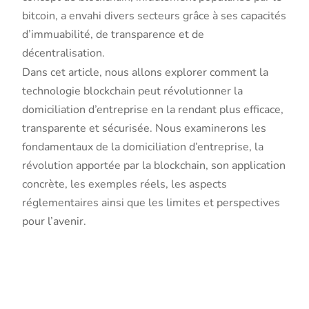
bitcoin, a envahi divers secteurs grâce à ses capacités
d’immuabilité, de transparence et de
décentralisation.
Dans cet article, nous allons explorer comment la
technologie blockchain peut révolutionner la
domiciliation d’entreprise en la rendant plus efficace,
transparente et sécurisée. Nous examinerons les
fondamentaux de la domiciliation d’entreprise, la
révolution apportée par la blockchain, son application
concrète, les exemples réels, les aspects
réglementaires ainsi que les limites et perspectives
pour l’avenir.
Les
fondamenta