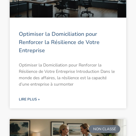
Optimiser la Domiciliation pour
Renforcer la Résilience de Votre
Entreprise
Optimiser la Domiciliation pour Renforcer la
Résilience de Votre Entreprise Introduction Dans le
monde des affaires, la résilience est la capacité
d’une entreprise à surmonter
LIRE PLUS »
NON CLASSÉ