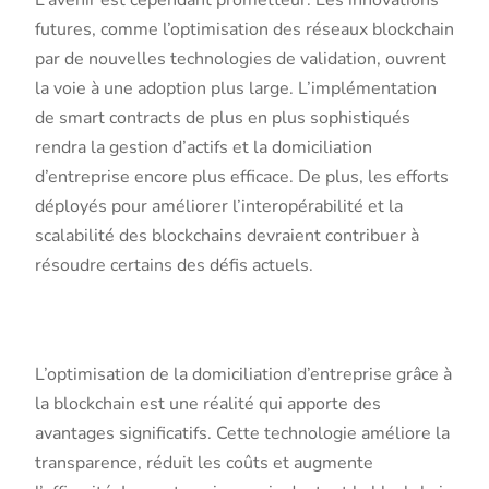
futures, comme l’optimisation des réseaux blockchain
par de nouvelles technologies de validation, ouvrent
la voie à une adoption plus large. L’implémentation
de smart contracts de plus en plus sophistiqués
rendra la gestion d’actifs et la domiciliation
d’entreprise encore plus efficace. De plus, les efforts
déployés pour améliorer l’interopérabilité et la
scalabilité des blockchains devraient contribuer à
résoudre certains des défis actuels.
Conclusion
L’optimisation de la domiciliation d’entreprise grâce à
la blockchain est une réalité qui apporte des
avantages significatifs. Cette technologie améliore la
transparence, réduit les coûts et augmente