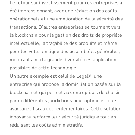
Le retour sur investissement pour ces entreprises a
été impressionnant, avec une réduction des coûts
opérationnels et une amélioration de la sécurité des
transactions. D’autres entreprises se tournent vers
la blockchain pour la gestion des droits de propriété
intellectuelle, la traçabilité des produits et même
pour les votes en ligne des assemblées générales,
montrant ainsi la grande diversité des applications
possibles de cette technologie.
Un autre exemple est celui de LegalX, une
entreprise qui propose la domiciliation basée sur la
blockchain et qui permet aux entreprises de choisir
parmi différentes juridictions pour optimiser leurs
avantages fiscaux et réglementaires. Cette solution
innovante renforce leur sécurité juridique tout en
réduisant les coûts administratifs.