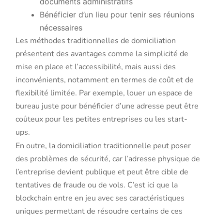
documents administratifs
Bénéficier d’un lieu pour tenir ses réunions
nécessaires
Les méthodes traditionnelles de domiciliation
présentent des avantages comme la simplicité de
mise en place et l’accessibilité, mais aussi des
inconvénients, notamment en termes de coût et de
flexibilité limitée. Par exemple, louer un espace de
bureau juste pour bénéficier d’une adresse peut être
coûteux pour les petites entreprises ou les start-
ups.
En outre, la domiciliation traditionnelle peut poser
des problèmes de sécurité, car l’adresse physique de
l’entreprise devient publique et peut être cible de
tentatives de fraude ou de vols. C’est ici que la
blockchain entre en jeu avec ses caractéristiques
uniques permettant de résoudre certains de ces