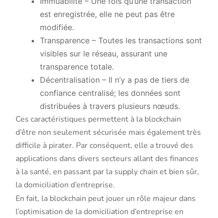
Immuabilité – Une fois qu’une transaction
est enregistrée, elle ne peut pas être
modifiée.
Transparence – Toutes les transactions sont
visibles sur le réseau, assurant une
transparence totale.
Décentralisation – Il n’y a pas de tiers de
confiance centralisé; les données sont
distribuées à travers plusieurs nœuds.
Ces caractéristiques permettent à la blockchain
d’être non seulement sécurisée mais également très
difficile à pirater. Par conséquent, elle a trouvé des
applications dans divers secteurs allant des finances
à la santé, en passant par la supply chain et bien sûr,
la domiciliation d’entreprise.
En fait, la blockchain peut jouer un rôle majeur dans
l’optimisation de la domiciliation d’entreprise en