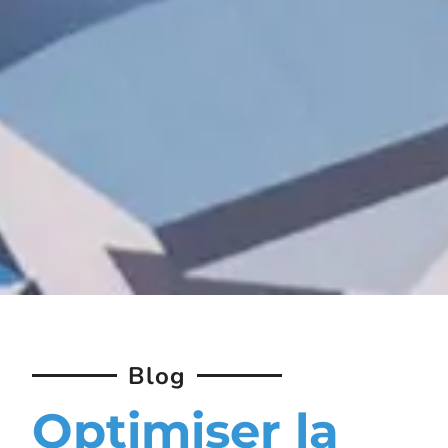
Blog
Optimiser la