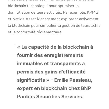
blockchain technologie pour optimiser la
domiciliation de leurs activités. Par exemple, KPMG
et Natixis Asset Management explorent activement
la blockchain pour simplifier la gestion de leurs actifs
et la conformité réglementaire.
« La capacité de la blockchain à
fournir des enregistrements
immuables et transparents a
permis des gains d’efficacité
significatifs » – Emilie Pessieau,
expert en blockchain chez BNP
Paribas Securities Services.