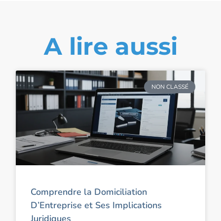
A lire aussi
NON CLASSÉ
Comprendre la Domiciliation
D’Entreprise et Ses Implications
Juridiques