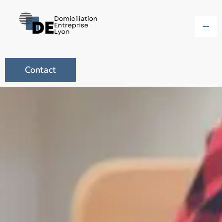
Contact