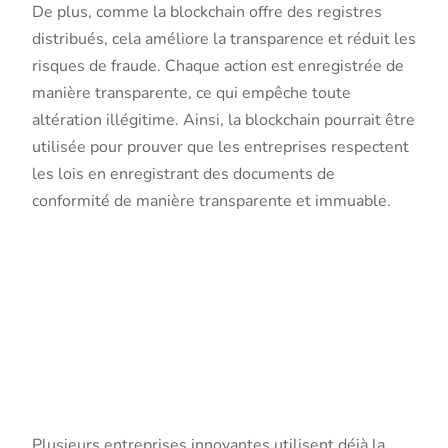
De plus, comme la blockchain offre des registres
distribués, cela améliore la transparence et réduit les
risques de fraude. Chaque action est enregistrée de
manière transparente, ce qui empêche toute
altération illégitime. Ainsi, la blockchain pourrait être
utilisée pour prouver que les entreprises respectent
les lois en enregistrant des documents de
conformité de manière transparente et immuable.
Exemples
concrets
d’application
Plusieurs entreprises innovantes utilisent déjà la