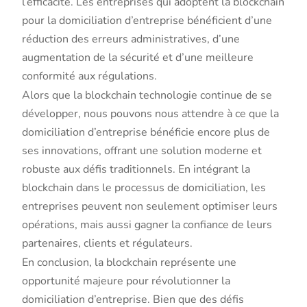
l’efficacité. Les entreprises qui adoptent la blockchain
pour la domiciliation d’entreprise bénéficient d’une
réduction des erreurs administratives, d’une
augmentation de la sécurité et d’une meilleure
conformité aux régulations.
Alors que la blockchain technologie continue de se
développer, nous pouvons nous attendre à ce que la
domiciliation d’entreprise bénéficie encore plus de
ses innovations, offrant une solution moderne et
robuste aux défis traditionnels. En intégrant la
blockchain dans le processus de domiciliation, les
entreprises peuvent non seulement optimiser leurs
opérations, mais aussi gagner la confiance de leurs
partenaires, clients et régulateurs.
En conclusion, la blockchain représente une
opportunité majeure pour révolutionner la
domiciliation d’entreprise. Bien que des défis