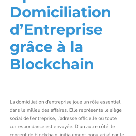
Domiciliation
d’Entreprise
grâce à la
Blockchain
Introduction
La domiciliation d’entreprise joue un rôle essentiel
dans le milieu des affaires. Elle représente le siège
social de l’entreprise, l’adresse officielle où toute
correspondance est envoyée. D’un autre côté, le
concept de blockchain, initialement popularisé par le