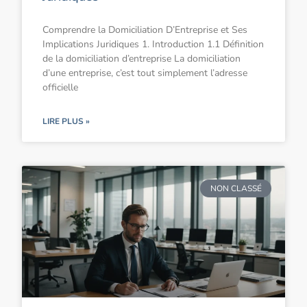
Comprendre la Domiciliation D’Entreprise et Ses
Implications Juridiques 1. Introduction 1.1 Définition
de la domiciliation d’entreprise La domiciliation
d’une entreprise, c’est tout simplement l’adresse
officielle
LIRE PLUS »
NON CLASSÉ