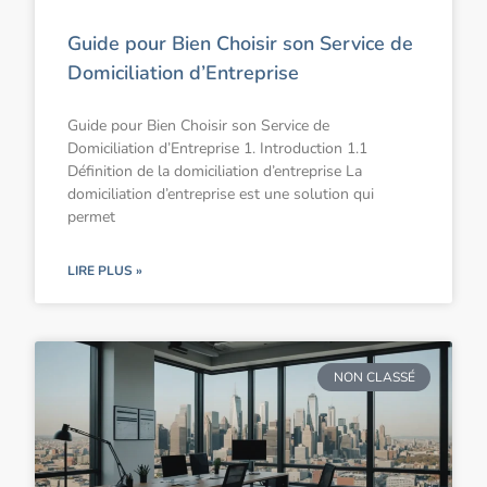
Guide pour Bien Choisir son Service de
Domiciliation d’Entreprise
Guide pour Bien Choisir son Service de
Domiciliation d’Entreprise 1. Introduction 1.1
Définition de la domiciliation d’entreprise La
domiciliation d’entreprise est une solution qui
permet
LIRE PLUS »
NON CLASSÉ