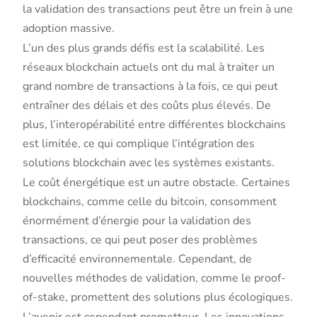
la validation des transactions peut être un frein à une
adoption massive.
L’un des plus grands défis est la scalabilité. Les
réseaux blockchain actuels ont du mal à traiter un
grand nombre de transactions à la fois, ce qui peut
entraîner des délais et des coûts plus élevés. De
plus, l’interopérabilité entre différentes blockchains
est limitée, ce qui complique l’intégration des
solutions blockchain avec les systèmes existants.
Le coût énergétique est un autre obstacle. Certaines
blockchains, comme celle du bitcoin, consomment
énormément d’énergie pour la validation des
transactions, ce qui peut poser des problèmes
d’efficacité environnementale. Cependant, de
nouvelles méthodes de validation, comme le proof-
of-stake, promettent des solutions plus écologiques.
L’avenir est cependant prometteur. Les innovations