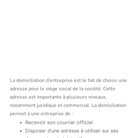
de la
domiciliation
d’entreprise
La domiciliation d’entreprise est le fait de choisir une
adresse pour le siège social de la société. Cette
adresse est importante à plusieurs niveaux,
notamment juridique et commercial. La domiciliation
permet à une entreprise de :
Recevoir son courrier officiel
Disposer d’une adresse à utiliser sur ses