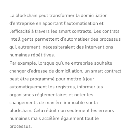
d’entreprise
La blockchain peut transformer la domiciliation
d’entreprise en apportant l’automatisation et
l’efficacité à travers les smart contracts. Les contrats
intelligents permettent d’automatiser des processus
qui, autrement, nécessiteraient des interventions
humaines répétitives.
Par exemple, lorsque qu’une entreprise souhaite
changer d’adresse de domiciliation, un smart contract
peut être programmé pour mettre à jour
automatiquement les registres, informer les
organismes réglementaires et noter les
changements de manière immuable sur la
blockchain. Cela réduit non seulement les erreurs
humaines mais accélère également tout le
processus.