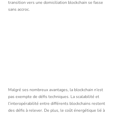
transition vers une domiciliation blockchain se fasse
sans accroc.
Les limites
et
perspectives
évolutives
Malgré ses nombreux avantages, la blockchain n’est
pas exempte de défis techniques. La scalabilité et
l’interopérabilité entre différents blockchains restent
des défis à relever. De plus, le coût énergétique lié à