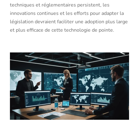
techniques et réglementaires persistent, les
innovations continues et les efforts pour adapter la
législation devraient faciliter une adoption plus large
et plus efficace de cette technologie de pointe.