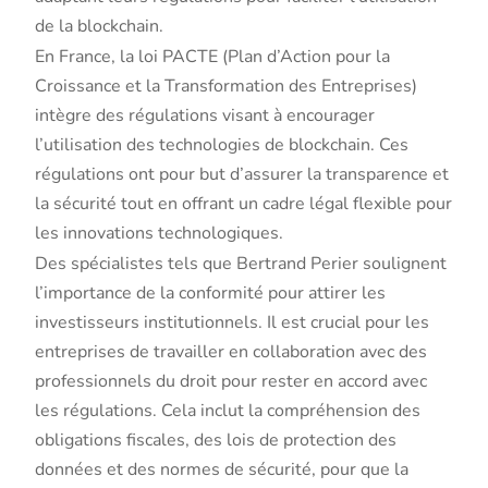
de la blockchain.
En France, la loi PACTE (Plan d’Action pour la
Croissance et la Transformation des Entreprises)
intègre des régulations visant à encourager
l’utilisation des technologies de blockchain. Ces
régulations ont pour but d’assurer la transparence et
la sécurité tout en offrant un cadre légal flexible pour
les innovations technologiques.
Des spécialistes tels que Bertrand Perier soulignent
l’importance de la conformité pour attirer les
investisseurs institutionnels. Il est crucial pour les
entreprises de travailler en collaboration avec des
professionnels du droit pour rester en accord avec
les régulations. Cela inclut la compréhension des
obligations fiscales, des lois de protection des
données et des normes de sécurité, pour que la